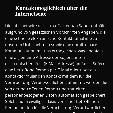
Kontaktmöglichkeit über die
Internetseite
Die Internetseite der Firma Gartenbau Sauer enthält
aufgrund von gesetzlichen Vorschriften Angaben, die
eine schnelle elektronische Kontaktaufnahme zu
unserem Unternehmen sowie eine unmittelbare
Kommunikation mit uns ermöglichen, was ebenfalls
eine allgemeine Adresse der sogenannten
elektronischen Post (E-Mail-Adresse) umfasst. Sofern
eine betroffene Person per E-Mail oder über ein
Kontaktformular den Kontakt mit dem für die
Verarbeitung Verantwortlichen aufnimmt, werden die
von der betroffenen Person übermittelten
personenbezogenen Daten automatisch gespeichert.
Solche auf freiwilliger Basis von einer betroffenen
Person an den für die Verarbeitung Verantwortlichen