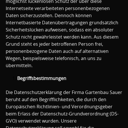
möglichst lückenlosen Schutz der über diese
Internetseite verarbeiteten personenbezogenen
Daten sicherzustellen. Dennoch können
Internetbasierte Datenübertragungen grundsätzlich
Sicherheitslücken aufweisen, sodass ein absoluter
Schutz nicht gewährleistet werden kann. Aus diesem
Grund steht es jeder betroffenen Person frei,
personenbezogene Daten auch auf alternativen
Wegen, beispielsweise telefonisch, an uns zu
übermitteln.
Begriffsbestimmungen
Die Datenschutzerklärung der Firma Gartenbau Sauer
beruht auf den Begrifflichkeiten, die durch den
Europäischen Richtlinien- und Verordnungsgeber
beim Erlass der Datenschutz-Grundverordnung (DS-
GVO) verwendet wurden. Unsere
Datenschutzerklärung soll sowohl für die