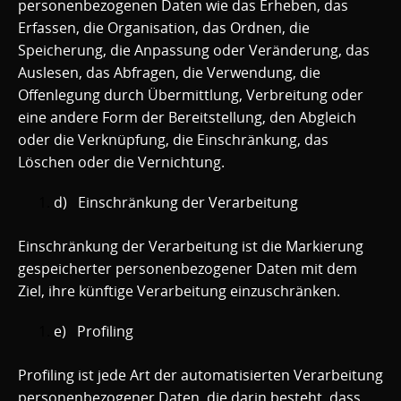
personenbezogenen Daten wie das Erheben, das
Erfassen, die Organisation, das Ordnen, die
Speicherung, die Anpassung oder Veränderung, das
Auslesen, das Abfragen, die Verwendung, die
Offenlegung durch Übermittlung, Verbreitung oder
eine andere Form der Bereitstellung, den Abgleich
oder die Verknüpfung, die Einschränkung, das
Löschen oder die Vernichtung.
d) Einschränkung der Verarbeitung
Einschränkung der Verarbeitung ist die Markierung
gespeicherter personenbezogener Daten mit dem
Ziel, ihre künftige Verarbeitung einzuschränken.
e) Profiling
Profiling ist jede Art der automatisierten Verarbeitung
personenbezogener Daten, die darin besteht, dass