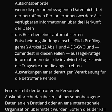
Aufsichtsbehörde
wenn die personenbezogenen Daten nicht bei
der betroffenen Person erhoben werden: Alle
verfügbaren Informationen über die Herkunft
der Daten
das Bestehen einer automatisierten
Entscheidungsfindung einschließlich Profiling
gemäß Artikel 22 Abs.1 und 4 DS-GVO und —
zumindest in diesen Fällen — aussagekräftige
Informationen über die involvierte Logik sowie
die Tragweite und die angestrebten
Auswirkungen einer derartigen Verarbeitung für
die betroffene Person
Ferner steht der betroffenen Person ein
Auskunftsrecht darüber zu, ob personenbezogene
Daten an ein Drittland oder an eine internationale
Organisation übermittelt wurden. Sofern dies der Fall