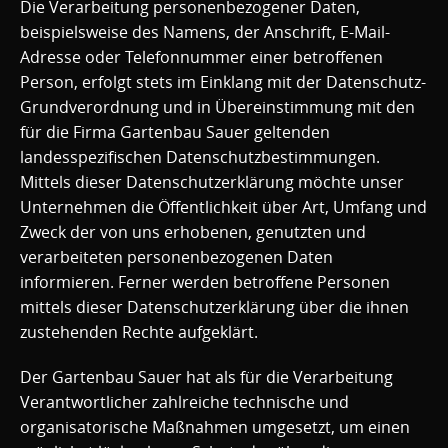
Die Verarbeitung personenbezogener Daten,
beispielsweise des Namens, der Anschrift, E-Mail-
Adresse oder Telefonnummer einer betroffenen
Person, erfolgt stets im Einklang mit der Datenschutz-
Grundverordnung und in Übereinstimmung mit den
für die Firma Gartenbau Sauer geltenden
landesspezifischen Datenschutzbestimmungen.
Mittels dieser Datenschutzerklärung möchte unser
Unternehmen die Öffentlichkeit über Art, Umfang und
Zweck der von uns erhobenen, genutzten und
verarbeiteten personenbezogenen Daten
informieren. Ferner werden betroffene Personen
mittels dieser Datenschutzerklärung über die ihnen
zustehenden Rechte aufgeklärt.
Der Gartenbau Sauer hat als für die Verarbeitung
Verantwortlicher zahlreiche technische und
organisatorische Maßnahmen umgesetzt, um einen