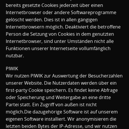
bereits gesetzte Cookies jederzeit über einen
Internetbrowser oder andere Softwareprogramme
gelöscht werden. Dies ist in allen gängigen
Internetbrowsern möglich. Deaktiviert die betroffene
Person die Setzung von Cookies in dem genutzten
Internetbrowser, sind unter Umständen nicht alle
Funktionen unserer Internetseite vollumfänglich
nutzbar.
PIWIK
Wir nutzen PIWIK zur Auswertung der Besucherzahlen
unserer Website. Die Nutzerdaten werden über ein
first-party Cookie speichern. Es findet keine Abfrage
oder Speicherung und Weitergabe an eine dritte
Partei statt. Ein Zugriff von außen ist nicht
möglich.Die dazugehörige Software ist auf unserem
eigenen Software installiert. Wir anonymisieren die
letzten beiden Bytes der IP-Adresse, und wir nutzen