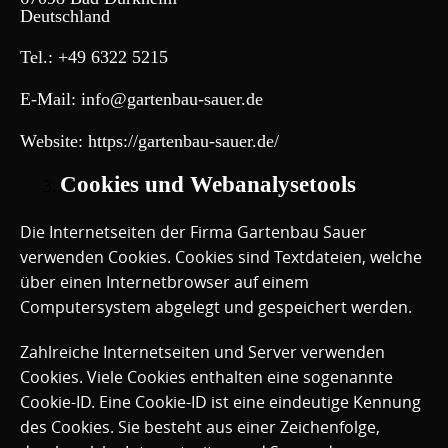
Deutschland
Tel.: +49 6322 5215
E-Mail:
info@gartenbau-sauer.de
Website:
https://gartenbau-sauer.de/
Cookies und Webanalysetools
Die Internetseiten der Firma Gartenbau Sauer
verwenden Cookies. Cookies sind Textdateien, welche
über einen Internetbrowser auf einem
Computersystem abgelegt und gespeichert werden.
Zahlreiche Internetseiten und Server verwenden
Cookies. Viele Cookies enthalten eine sogenannte
Cookie-ID. Eine Cookie-ID ist eine eindeutige Kennung
des Cookies. Sie besteht aus einer Zeichenfolge,