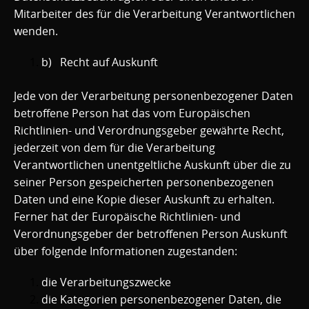
Mitarbeiter des für die Verarbeitung Verantwortlichen
wenden.
b) Recht auf Auskunft
Jede von der Verarbeitung personenbezogener Daten
betroffene Person hat das vom Europäischen
Richtlinien- und Verordnungsgeber gewährte Recht,
jederzeit von dem für die Verarbeitung
Verantwortlichen unentgeltliche Auskunft über die zu
seiner Person gespeicherten personenbezogenen
Daten und eine Kopie dieser Auskunft zu erhalten.
Ferner hat der Europäische Richtlinien- und
Verordnungsgeber der betroffenen Person Auskunft
über folgende Informationen zugestanden:
die Verarbeitungszwecke
die Kategorien personenbezogener Daten, die