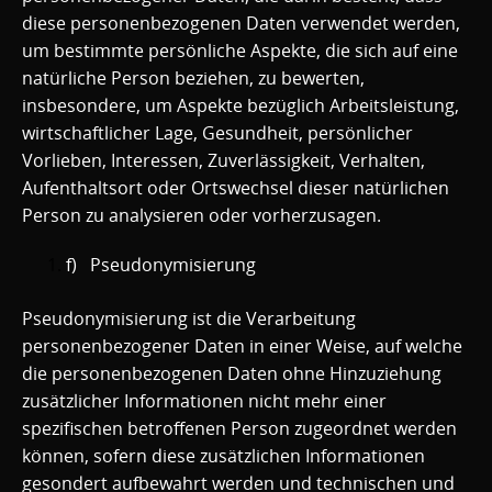
diese personenbezogenen Daten verwendet werden,
um bestimmte persönliche Aspekte, die sich auf eine
natürliche Person beziehen, zu bewerten,
insbesondere, um Aspekte bezüglich Arbeitsleistung,
wirtschaftlicher Lage, Gesundheit, persönlicher
Vorlieben, Interessen, Zuverlässigkeit, Verhalten,
Aufenthaltsort oder Ortswechsel dieser natürlichen
Person zu analysieren oder vorherzusagen.
f) Pseudonymisierung
Pseudonymisierung ist die Verarbeitung
personenbezogener Daten in einer Weise, auf welche
die personenbezogenen Daten ohne Hinzuziehung
zusätzlicher Informationen nicht mehr einer
spezifischen betroffenen Person zugeordnet werden
können, sofern diese zusätzlichen Informationen
gesondert aufbewahrt werden und technischen und