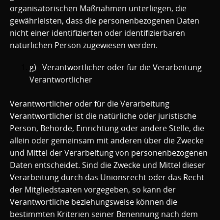
organisatorischen Maßnahmen unterliegen, die
gewährleisten, dass die personenbezogenen Daten
nicht einer identifizierten oder identifizierbaren
natürlichen Person zugewiesen werden.
g) Verantwortlicher oder für die Verarbeitung
Verantwortlicher
Verantwortlicher oder für die Verarbeitung
Verantwortlicher ist die natürliche oder juristische
Person, Behörde, Einrichtung oder andere Stelle, die
allein oder gemeinsam mit anderen über die Zwecke
und Mittel der Verarbeitung von personenbezogenen
Daten entscheidet. Sind die Zwecke und Mittel dieser
Verarbeitung durch das Unionsrecht oder das Recht
der Mitgliedstaaten vorgegeben, so kann der
Verantwortliche beziehungsweise können die
bestimmten Kriterien seiner Benennung nach dem