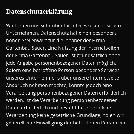
Datenschutzerklärung
Wir freuen uns sehr über Ihr Interesse an unserem
Unternehmen. Datenschutz hat einen besonders
hohen Stellenwert für die Inhaber der Firma
Gartenbau Sauer. Eine Nutzung der Internetseiten
der Firma Gartenbau Sauer. ist grundsätzlich ohne
jede Angabe personenbezogener Daten möglich.
Sofern eine betroffene Person besondere Services
unseres Unternehmens über unsere Internetseite in
Anspruch nehmen möchte, könnte jedoch eine
Verarbeitung personenbezogener Daten erforderlich
werden. Ist die Verarbeitung personenbezogener
Daten erforderlich und besteht für eine solche
Verarbeitung keine gesetzliche Grundlage, holen wir
generell eine Einwilligung der betroffenen Person ein.