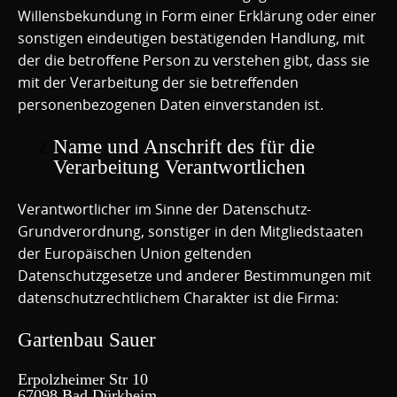
Willensbekundung in Form einer Erklärung oder einer
sonstigen eindeutigen bestätigenden Handlung, mit
der die betroffene Person zu verstehen gibt, dass sie
mit der Verarbeitung der sie betreffenden
personenbezogenen Daten einverstanden ist.
Name und Anschrift des für die
Verarbeitung Verantwortlichen
Verantwortlicher im Sinne der Datenschutz-
Grundverordnung, sonstiger in den Mitgliedstaaten
der Europäischen Union geltenden
Datenschutzgesetze und anderer Bestimmungen mit
datenschutzrechtlichem Charakter ist die Firma:
Gartenbau Sauer
Erpolzheimer Str 10
67098 Bad Dürkheim