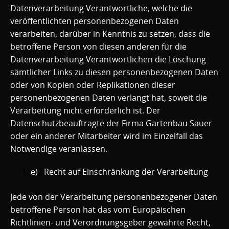
Datenverarbeitung Verantwortliche, welche die
veröffentlichten personenbezogenen Daten
verarbeiten, darüber in Kenntnis zu setzen, dass die
betroffene Person von diesen anderen für die
Datenverarbeitung Verantwortlichen die Löschung
sämtlicher Links zu diesen personenbezogenen Daten
oder von Kopien oder Replikationen dieser
personenbezogenen Daten verlangt hat, soweit die
Verarbeitung nicht erforderlich ist. Der
Datenschutzbeauftragte der Firma Gartenbau Sauer
oder ein anderer Mitarbeiter wird im Einzelfall das
Notwendige veranlassen.
e) Recht auf Einschränkung der Verarbeitung
Jede von der Verarbeitung personenbezogener Daten
betroffene Person hat das vom Europäischen
Richtlinien- und Verordnungsgeber gewährte Recht,