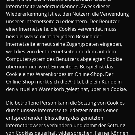
Internetseite wiederzuerkennen. Zweck dieser
Wiedererkennung ist es, den Nutzern die Verwendung
unserer Internetseite zu erleichtern. Der Benutzer
einer Internetseite, die Cookies verwendet, muss
beispielsweise nicht bei jedem Besuch der
Internetseite erneut seine Zugangsdaten eingeben,
weil dies von der Internetseite und dem auf dem
Computersystem des Benutzers abgelegten Cookie
übernommen wird. Ein weiteres Beispiel ist das
Cookie eines Warenkorbes im Online-Shop. Der
Online-Shop merkt sich die Artikel, die ein Kunde in
den virtuellen Warenkorb gelegt hat, über ein Cookie.
Die betroffene Person kann die Setzung von Cookies
durch unsere Internetseite jederzeit mittels einer
entsprechenden Einstellung des genutzten
Internetbrowsers verhindern und damit der Setzung
von Cookies dauerhaft widersprechen. Ferner können