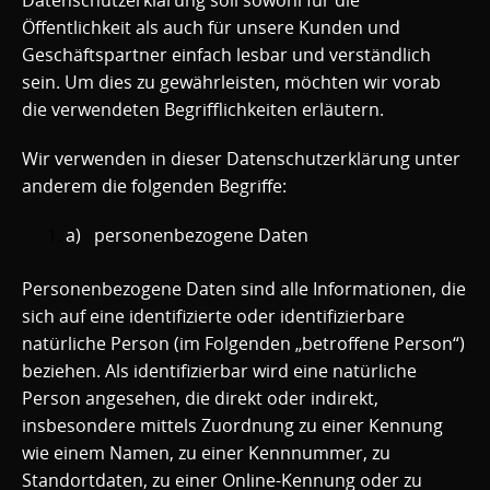
Öffentlichkeit als auch für unsere Kunden und
Geschäftspartner einfach lesbar und verständlich
sein. Um dies zu gewährleisten, möchten wir vorab
die verwendeten Begrifflichkeiten erläutern.
Wir verwenden in dieser Datenschutzerklärung unter
anderem die folgenden Begriffe:
a) personenbezogene Daten
Personenbezogene Daten sind alle Informationen, die
sich auf eine identifizierte oder identifizierbare
natürliche Person (im Folgenden „betroffene Person“)
beziehen. Als identifizierbar wird eine natürliche
Person angesehen, die direkt oder indirekt,
insbesondere mittels Zuordnung zu einer Kennung
wie einem Namen, zu einer Kennnummer, zu
Standortdaten, zu einer Online-Kennung oder zu