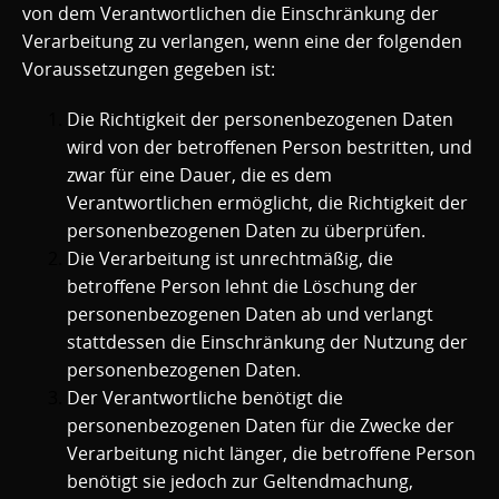
von dem Verantwortlichen die Einschränkung der
Verarbeitung zu verlangen, wenn eine der folgenden
Voraussetzungen gegeben ist:
Die Richtigkeit der personenbezogenen Daten
wird von der betroffenen Person bestritten, und
zwar für eine Dauer, die es dem
Verantwortlichen ermöglicht, die Richtigkeit der
personenbezogenen Daten zu überprüfen.
Die Verarbeitung ist unrechtmäßig, die
betroffene Person lehnt die Löschung der
personenbezogenen Daten ab und verlangt
stattdessen die Einschränkung der Nutzung der
personenbezogenen Daten.
Der Verantwortliche benötigt die
personenbezogenen Daten für die Zwecke der
Verarbeitung nicht länger, die betroffene Person
benötigt sie jedoch zur Geltendmachung,