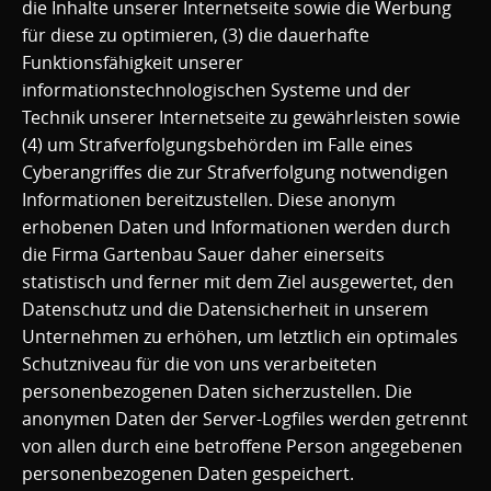
die Inhalte unserer Internetseite sowie die Werbung
für diese zu optimieren, (3) die dauerhafte
Funktionsfähigkeit unserer
informationstechnologischen Systeme und der
Technik unserer Internetseite zu gewährleisten sowie
(4) um Strafverfolgungsbehörden im Falle eines
Cyberangriffes die zur Strafverfolgung notwendigen
Informationen bereitzustellen. Diese anonym
erhobenen Daten und Informationen werden durch
die Firma Gartenbau Sauer daher einerseits
statistisch und ferner mit dem Ziel ausgewertet, den
Datenschutz und die Datensicherheit in unserem
Unternehmen zu erhöhen, um letztlich ein optimales
Schutzniveau für die von uns verarbeiteten
personenbezogenen Daten sicherzustellen. Die
anonymen Daten der Server-Logfiles werden getrennt
von allen durch eine betroffene Person angegebenen
personenbezogenen Daten gespeichert.