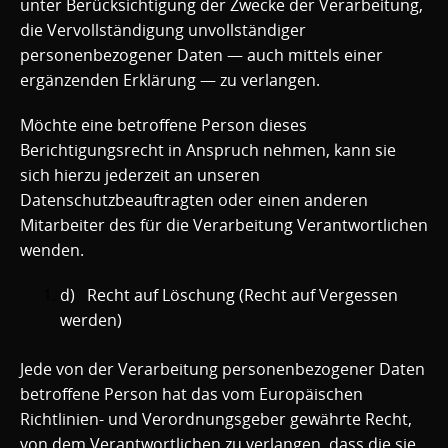
unter Berücksichtigung der Zwecke der Verarbeitung,
die Vervollständigung unvollständiger
personenbezogener Daten — auch mittels einer
ergänzenden Erklärung — zu verlangen.
Möchte eine betroffene Person dieses
Berichtigungsrecht in Anspruch nehmen, kann sie
sich hierzu jederzeit an unseren
Datenschutzbeauftragten oder einen anderen
Mitarbeiter des für die Verarbeitung Verantwortlichen
wenden.
d) Recht auf Löschung (Recht auf Vergessen
werden)
Jede von der Verarbeitung personenbezogener Daten
betroffene Person hat das vom Europäischen
Richtlinien- und Verordnungsgeber gewährte Recht,
von dem Verantwortlichen zu verlangen, dass die sie