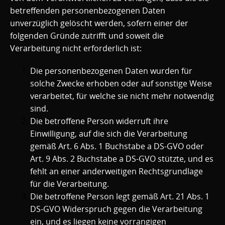
betreffenden personenbezogenen Daten
unverzüglich gelöscht werden, sofern einer der
folgenden Gründe zutrifft und soweit die
Verarbeitung nicht erforderlich ist:
Die personenbezogenen Daten wurden für
solche Zwecke erhoben oder auf sonstige Weise
verarbeitet, für welche sie nicht mehr notwendig
sind.
Die betroffene Person widerruft ihre
Einwilligung, auf die sich die Verarbeitung
gemäß Art. 6 Abs. 1 Buchstabe a DS-GVO oder
Art. 9 Abs. 2 Buchstabe a DS-GVO stützte, und es
fehlt an einer anderweitigen Rechtsgrundlage
für die Verarbeitung.
Die betroffene Person legt gemäß Art. 21 Abs. 1
DS-GVO Widerspruch gegen die Verarbeitung
ein, und es liegen keine vorrangigen