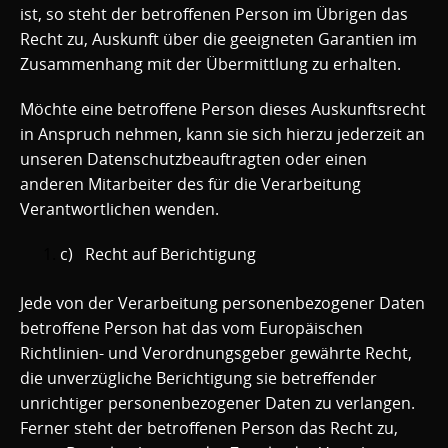
ist, so steht der betroffenen Person im Übrigen das
Recht zu, Auskunft über die geeigneten Garantien im
Zusammenhang mit der Übermittlung zu erhalten.
Möchte eine betroffene Person dieses Auskunftsrecht
in Anspruch nehmen, kann sie sich hierzu jederzeit an
unseren Datenschutzbeauftragten oder einen
anderen Mitarbeiter des für die Verarbeitung
Verantwortlichen wenden.
c) Recht auf Berichtigung
Jede von der Verarbeitung personenbezogener Daten
betroffene Person hat das vom Europäischen
Richtlinien- und Verordnungsgeber gewährte Recht,
die unverzügliche Berichtigung sie betreffender
unrichtiger personenbezogener Daten zu verlangen.
Ferner steht der betroffenen Person das Recht zu,