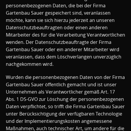
personenbezogenen Daten, die bei der Firma
Gartenbau Sauer gespeichert sind, veranlassen
möchte, kann sie sich hierzu jederzeit an unseren
Datenschutzbeauftragten oder einen anderen
Mitarbeiter des für die Verarbeitung Verantwortlichen
wenden. Der Datenschutzbeauftragte der Firma
Gartenbau Sauer oder ein anderer Mitarbeiter wird
veranlassen, dass dem Löschverlangen unverzüglich
nachgekommen wird.
Wurden die personenbezogenen Daten von der Firma
Gartenbau Sauer öffentlich gemacht und ist unser
Unternehmen als Verantwortlicher gemäß Art. 17
Abs. 1 DS-GVO zur Löschung der personenbezogenen
Daten verpflichtet, so trifft die Firma Gartenbau Sauer
unter Berücksichtigung der verfügbaren Technologie
und der Implementierungskosten angemessene
Maßnahmen, auch technischer Art, um andere für die