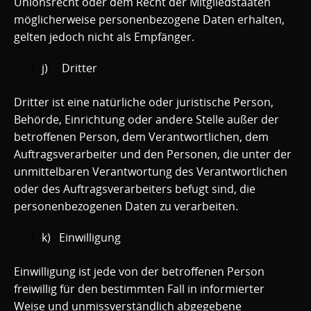
Unionsrecht oder dem Recht der Mitgliedstaaten
möglicherweise personenbezogene Daten erhalten,
gelten jedoch nicht als Empfänger.
j) Dritter
Dritter ist eine natürliche oder juristische Person,
Behörde, Einrichtung oder andere Stelle außer der
betroffenen Person, dem Verantwortlichen, dem
Auftragsverarbeiter und den Personen, die unter der
unmittelbaren Verantwortung des Verantwortlichen
oder des Auftragsverarbeiters befugt sind, die
personenbezogenen Daten zu verarbeiten.
k) Einwilligung
Einwilligung ist jede von der betroffenen Person
freiwillig für den bestimmten Fall in informierter
Weise und unmissverständlich abgegebene