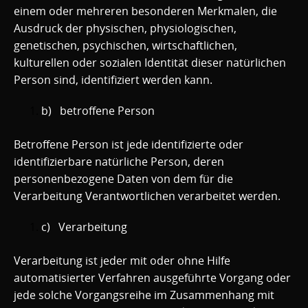
einem oder mehreren besonderen Merkmalen, die
Ausdruck der physischen, physiologischen,
genetischen, psychischen, wirtschaftlichen,
kulturellen oder sozialen Identität dieser natürlichen
Person sind, identifiziert werden kann.
b) betroffene Person
Betroffene Person ist jede identifizierte oder
identifizierbare natürliche Person, deren
personenbezogene Daten von dem für die
Verarbeitung Verantwortlichen verarbeitet werden.
c) Verarbeitung
Verarbeitung ist jeder mit oder ohne Hilfe
automatisierter Verfahren ausgeführte Vorgang oder
jede solche Vorgangsreihe im Zusammenhang mit