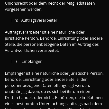
Unionsrecht oder dem Recht der Mitgliedstaaten
vorgesehen werden.
h) Auftragsverarbeiter
Auftragsverarbeiter ist eine natürliche oder
juristische Person, Behörde, Einrichtung oder andere
Stelle, die personenbezogene Daten im Auftrag des
Verantwortlichen verarbeitet.
i) Empfänger
Empfänger ist eine natürliche oder juristische Person,
Behörde, Einrichtung oder andere Stelle, der
personenbezogene Daten offengelegt werden,
unabhängig davon, ob es sich bei ihr um einen
Dritten handelt oder nicht. Behörden, die im Rahmen
eines bestimmten Untersuchungsauftrags nach dem