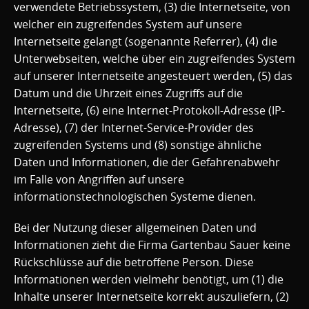
verwendete Betriebssystem, (3) die Internetseite, von
welcher ein zugreifendes System auf unsere
Internetseite gelangt (sogenannte Referrer), (4) die
Unterwebseiten, welche über ein zugreifendes System
auf unserer Internetseite angesteuert werden, (5) das
Datum und die Uhrzeit eines Zugriffs auf die
Internetseite, (6) eine Internet-Protokoll-Adresse (IP-
Adresse), (7) der Internet-Service-Provider des
zugreifenden Systems und (8) sonstige ähnliche
Daten und Informationen, die der Gefahrenabwehr
im Falle von Angriffen auf unsere
informationstechnologischen Systeme dienen.
Bei der Nutzung dieser allgemeinen Daten und
Informationen zieht die Firma Gartenbau Sauer keine
Rückschlüsse auf die betroffene Person. Diese
Informationen werden vielmehr benötigt, um (1) die
Inhalte unserer Internetseite korrekt auszuliefern, (2)