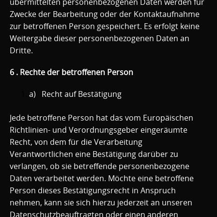
übermittelten personenbezogenen Daten werden für
Zwecke der Bearbeitung oder der Kontaktaufnahme
zur betroffenen Person gespeichert. Es erfolgt keine
Weitergabe dieser personenbezogenen Daten an
Dritte.
6 . Rechte der betroffenen Person
a) Recht auf Bestätigung
Jede betroffene Person hat das vom Europäischen
Richtlinien- und Verordnungsgeber eingeräumte
Recht, von dem für die Verarbeitung
Verantwortlichen eine Bestätigung darüber zu
verlangen, ob sie betreffende personenbezogene
Daten verarbeitet werden. Möchte eine betroffene
Person dieses Bestätigungsrecht in Anspruch
nehmen, kann sie sich hierzu jederzeit an unseren
Datenschutzbeauftragten oder einen anderen