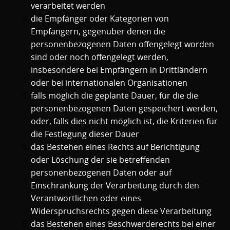
verarbeitet werden
die Empfänger oder Kategorien von
Empfängern, gegenüber denen die
personenbezogenen Daten offengelegt worden
sind oder noch offengelegt werden,
insbesondere bei Empfängern in Drittländern
oder bei internationalen Organisationen
falls möglich die geplante Dauer, für die die
personenbezogenen Daten gespeichert werden,
oder, falls dies nicht möglich ist, die Kriterien für
die Festlegung dieser Dauer
das Bestehen eines Rechts auf Berichtigung
oder Löschung der sie betreffenden
personenbezogenen Daten oder auf
Einschränkung der Verarbeitung durch den
Verantwortlichen oder eines
Widerspruchsrechts gegen diese Verarbeitung
das Bestehen eines Beschwerderechts bei einer