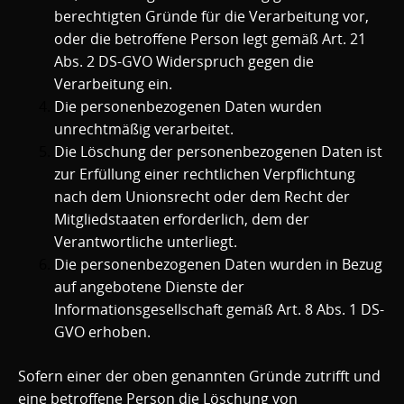
berechtigten Gründe für die Verarbeitung vor,
oder die betroffene Person legt gemäß Art. 21
Abs. 2 DS-GVO Widerspruch gegen die
Verarbeitung ein.
Die personenbezogenen Daten wurden
unrechtmäßig verarbeitet.
Die Löschung der personenbezogenen Daten ist
zur Erfüllung einer rechtlichen Verpflichtung
nach dem Unionsrecht oder dem Recht der
Mitgliedstaaten erforderlich, dem der
Verantwortliche unterliegt.
Die personenbezogenen Daten wurden in Bezug
auf angebotene Dienste der
Informationsgesellschaft gemäß Art. 8 Abs. 1 DS-
GVO erhoben.
Sofern einer der oben genannten Gründe zutrifft und
eine betroffene Person die Löschung von