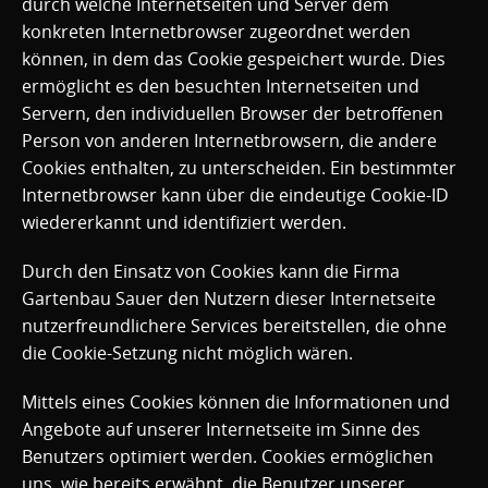
durch welche Internetseiten und Server dem
konkreten Internetbrowser zugeordnet werden
können, in dem das Cookie gespeichert wurde. Dies
ermöglicht es den besuchten Internetseiten und
Servern, den individuellen Browser der betroffenen
Person von anderen Internetbrowsern, die andere
Cookies enthalten, zu unterscheiden. Ein bestimmter
Internetbrowser kann über die eindeutige Cookie-ID
wiedererkannt und identifiziert werden.
Durch den Einsatz von Cookies kann die Firma
Gartenbau Sauer den Nutzern dieser Internetseite
nutzerfreundlichere Services bereitstellen, die ohne
die Cookie-Setzung nicht möglich wären.
Mittels eines Cookies können die Informationen und
Angebote auf unserer Internetseite im Sinne des
Benutzers optimiert werden. Cookies ermöglichen
uns, wie bereits erwähnt, die Benutzer unserer